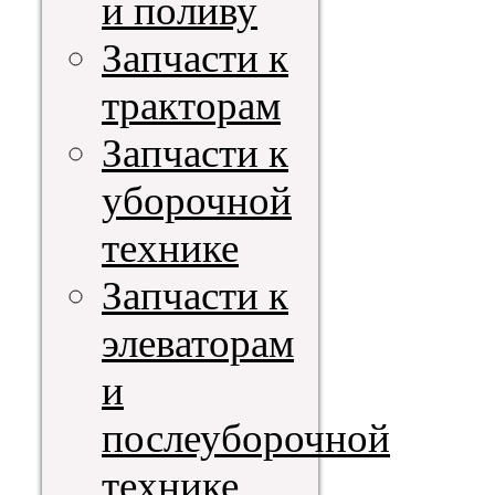
и поливу
Запчасти к
тракторам
Запчасти к
уборочной
технике
Запчасти к
элеваторам
и
послеуборочной
технике