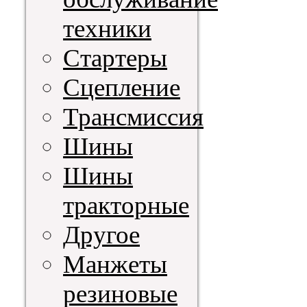
техники
Стартеры
Сцепление
Трансмиссия
Шины
Шины
тракторные
Другое
Манжеты
резиновые