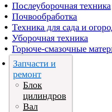
Послеуборочная техника
Почвообработка
Техника для сада и огоро
Уборочная техника
Горюче-смазочные мате
Запчасти и
ремонт
Блок
цилиндров
Вал