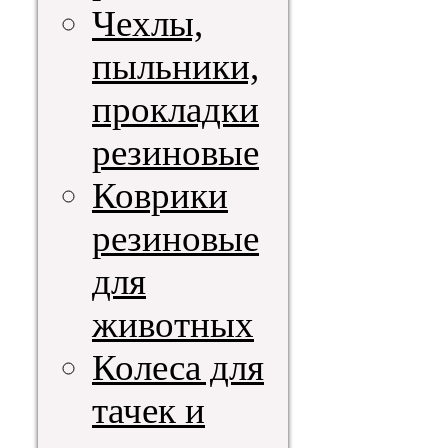
Чехлы,
пыльники,
прокладки
резиновые
Коврики
резиновые
для
животных
Колеса для
тачек и