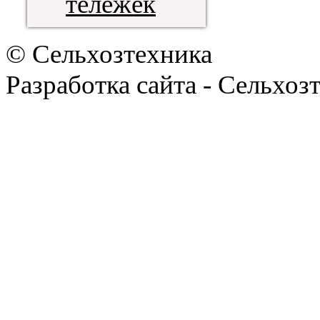
тележек
© Сельхозтехника
Разработка сайта - Сельхоз