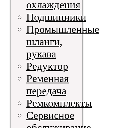
охлаждения
Подшипники
Промышленные
шланги,
рукава
Редуктор
Ременная
передача
Ремкомплекты
Сервисное
обслуживание