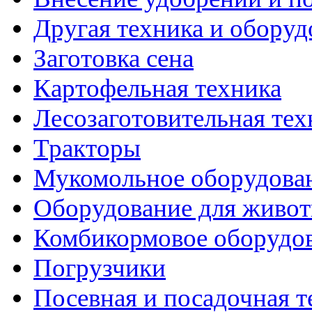
Другая техника и оборуд
Заготовка сена
Картофельная техника
Лесозаготовительная тех
Тракторы
Мукомольное оборудова
Оборудование для живот
Комбикормовое оборудо
Погрузчики
Посевная и посадочная т