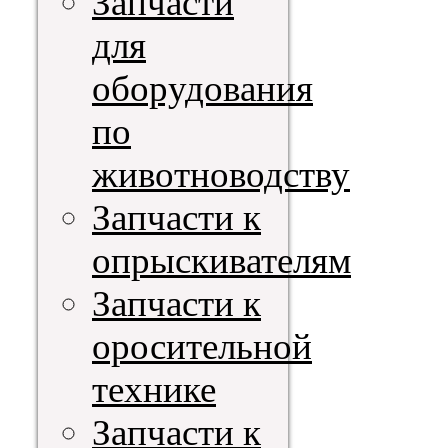
Запчасти
для
оборудования
по
животноводству
Запчасти к
опрыскивателям
Запчасти к
оросительной
технике
Запчасти к