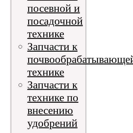
посевной и
посадочной
технике
Запчасти к
почвообрабатывающе
технике
Запчасти к
технике по
внесению
удобрений