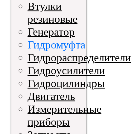
Втулки
резиновые
Генератор
Гидромуфта
Гидрораспределители
Гидроусилители
Гидроцилиндры
Двигатель
Измерительные
приборы