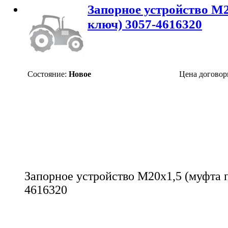
Запорное устройство М2
ключ) 3057-4616320
Состояние:
Новое
Цена договор
Запорное устройство М20х1,5 (муфта 
4616320