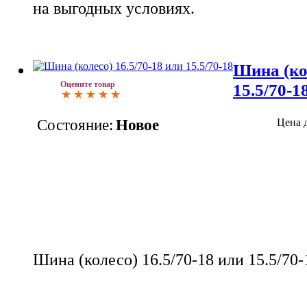
на выгодных условиях.
Шина (кол
Оцените товар
15.5/70-1
Состояние:
Новое
Цена 
Шина (колесо) 16.5/70-18 или 15.5/70-