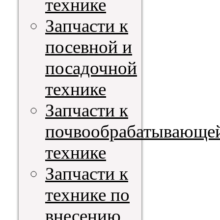
технике
Запчасти к
посевной и
посадочной
технике
Запчасти к
почвообрабатывающе
технике
Запчасти к
технике по
внесению