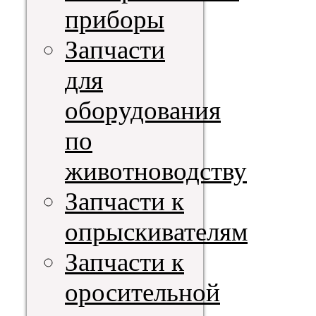
приборы
Запчасти
для
оборудования
по
животноводству
Запчасти к
опрыскивателям
Запчасти к
оросительной