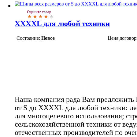
Оцените товар
XXXXL для любой техники
Состояние:
Новое
Цена договор
Наша компания рада Вам предложить
от S до XXXXL для любой техники: ле
для многоцелевого использования; ст
сельскохозяйственной техники от вед
отечественных производителей по оч