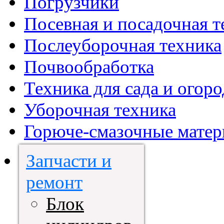
Погрузчики
Посевная и посадочная т
Послеуборочная техника
Почвообработка
Техника для сада и огоро
Уборочная техника
Горюче-смазочные мате
Запчасти и
ремонт
Блок