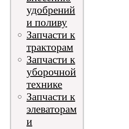
удобрений
и поливу
Запчасти к
тракторам
Запчасти к
уборочной
технике
Запчасти к
элеваторам
и