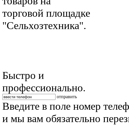
товаров на
торговой площадке
"Сельхозтехника".
Быстро и
профессионально.
отправить
Введите в поле номер теле
и мы вам обязательно пере