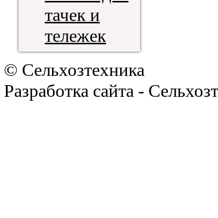
тачек и
тележек
© Сельхозтехника
Разработка сайта - Сельхоз