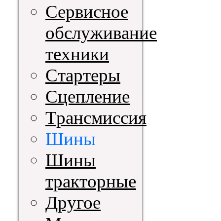
Сервисное
обслуживание
техники
Стартеры
Сцепление
Трансмиссия
Шины
Шины
тракторные
Другое