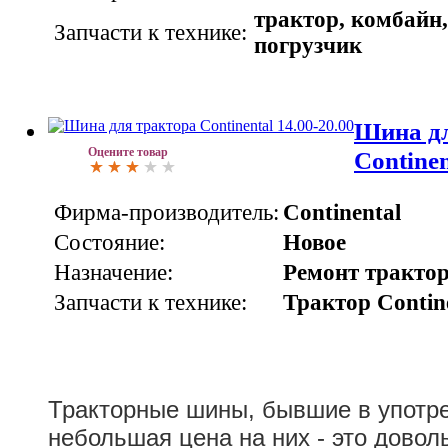
трактор, комбайн,
Запчасти к технике:
погрузчик
Шина дл
Оцените товар
Continen
Фирма-производитель:
Continental
Состояние:
Новое
Назначение:
Ремонт тракто
Запчасти к технике:
Трактор Contin
Тракторные шины, бывшие в употре
небольшая цена на них - это довол