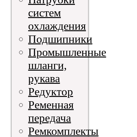
систем
охлаждения
Подшипники
Промышленные
шланги,
рукава
Редуктор
Ременная
передача
Ремкомплекты