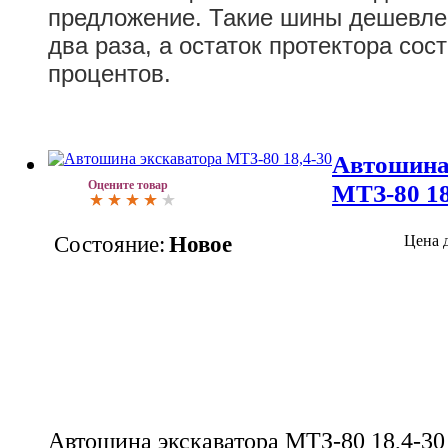
предложение. Такие шины дешевле
два раза, а остаток протектора сост
процентов.
Автошина
Оцените товар
МТЗ-80 18
Состояние:
Новое
Цена 
Автошина экскаватора МТЗ-80 18,4-30