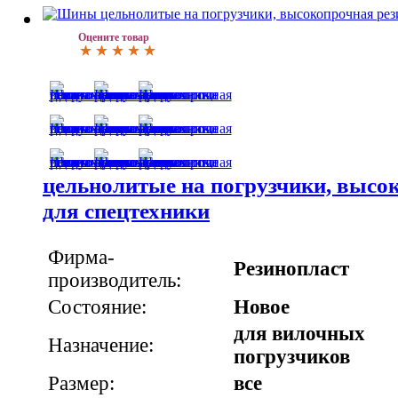
Оцените товар
цельнолитые на погрузчики, высо
для спецтехники
Фирма-
Резинопласт
производитель:
Состояние:
Новое
для вилочных
Назначение:
погрузчиков
Размер:
все