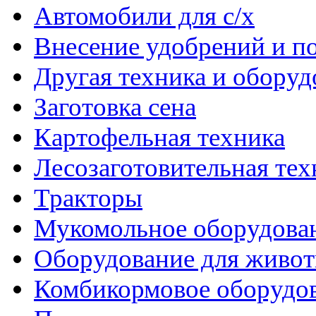
Автомобили для с/х
Внесение удобрений и п
Другая техника и оборуд
Заготовка сена
Картофельная техника
Лесозаготовительная тех
Тракторы
Мукомольное оборудова
Оборудование для живот
Комбикормовое оборудо